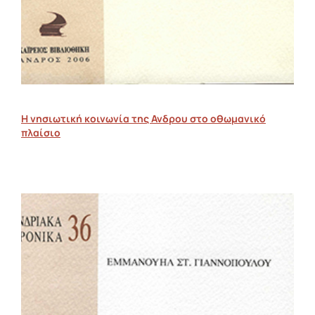
Η νησιωτική κοινωνία της Ανδρου στο οθωμανικό
πλαίσιο