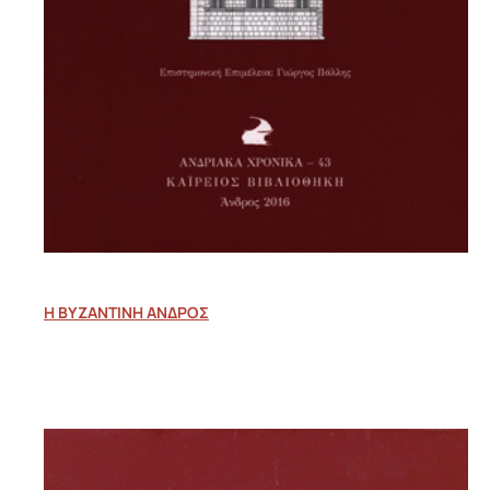
Η ΒΥΖΑΝΤΙΝΗ ΑΝΔΡΟΣ