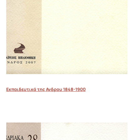
Εκπαιδευτικά της Ανδρου 1848-1900