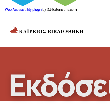
Web Accessibility plugin
by DJ-Extensions.com
Εκδόσε