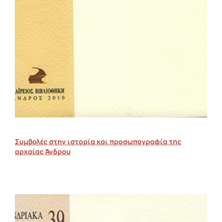
Συμβολές στην ιστορία και προσωπογραφία της
αρχαίας Άνδρου