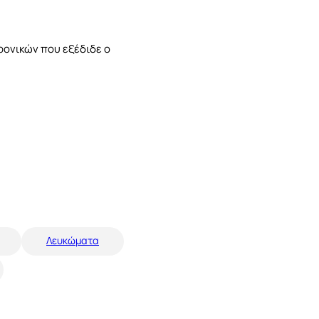
ρονικών που εξέδιδε ο
Λευκώματα