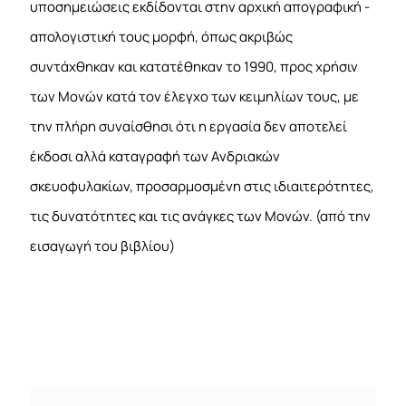
υποσημειώσεις εκδίδονται στην αρχική απογραφική -
απολογιστική τους μορφή, όπως ακριβώς
συντάχθηκαν και κατατέθηκαν το 1990, προς χρήσιν
των Μονών κατά τον έλεγχο των κειμηλίων τους, με
την πλήρη συναίσθησι ότι η εργασία δεν αποτελεί
έκδοσι αλλά καταγραφή των Ανδριακών
σκευοφυλακίων, προσαρμοσμένη στις ιδιαιτερότητες,
τις δυνατότητες και τις ανάγκες των Μονών. (από την
εισαγωγή του βιβλίου)