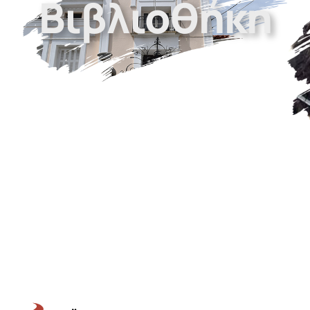
Βιβλιοθήκη