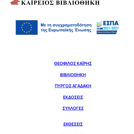
ΘΕΟΦΙΛΟΣ ΚΑΪΡΗΣ
ΒΙΒΛΙΟΘΗΚΗ
ΠΥΡΓΟΣ ΑΓΑΔΑΚΗ
ΕΚΔΟΣΕΙΣ
ΣΥΛΛΟΓΕΣ
ΕΚΘΕΣΕΙΣ