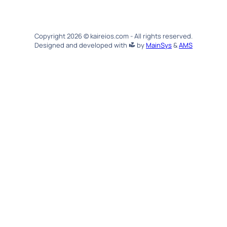
Copyright 2026 © kaireios.com - All rights reserved.
Designed and developed with
by
MainSys
&
AMS