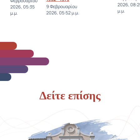
Φεβρουαρίου
2026, 08:2
9 Φεβρουαρίου
2026, 05:35
μ.μ.
2026, 05:52 μ.μ.
μ.μ.
Δείτε επίσης