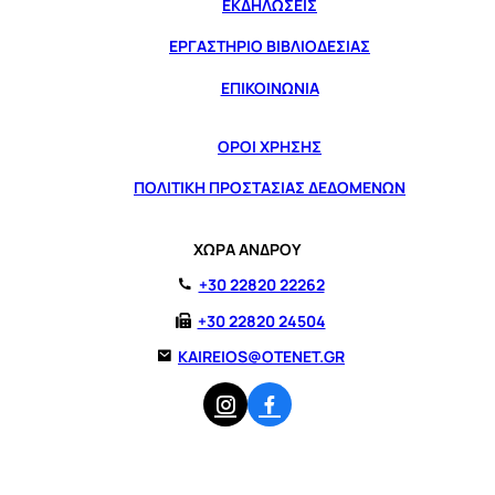
ΕΚΔΗΛΩΣΕΙΣ
ΕΡΓΑΣΤΗΡΙΟ ΒΙΒΛΙΟΔΕΣΙΑΣ
ΕΠΙΚΟΙΝΩΝΙΑ
ΟΡΟΙ ΧΡΗΣΗΣ
ΠΟΛΙΤΙΚΗ ΠΡΟΣΤΑΣΙΑΣ ΔΕΔΟΜΕΝΩΝ
ΧΩΡΑ ΑΝΔΡΟΥ
+30 22820 22262
+30 22820 24504
KAIREIOS@OTENET.GR