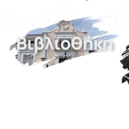
Βιβλιοθήκη