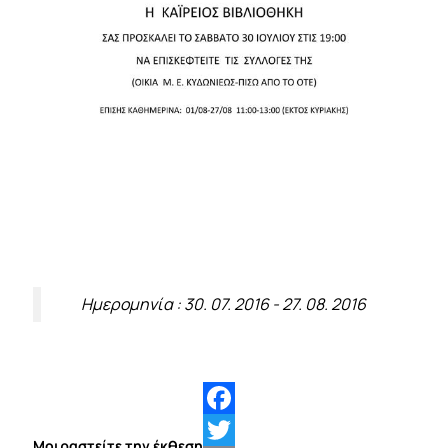
Ημερομηνία : 30. 07. 2016 - 27. 08. 2016
Facebook
Μοιραστείτε την έκθεση