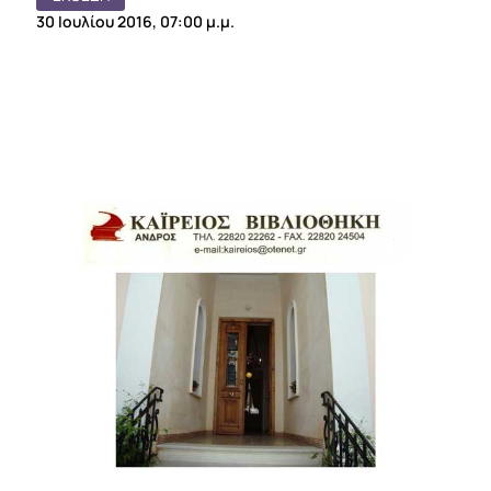
30 Ιουλίου 2016, 07:00 μ.μ.