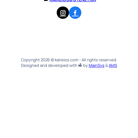
Copyright 2026 © kaireios.com - All rights reserved.
Designed and developed with
by
MainSys
&
AMS