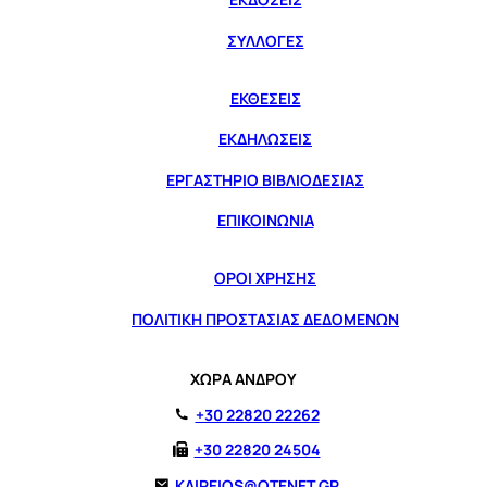
ΕΚΔΟΣΕΙΣ
ΣΥΛΛΟΓΕΣ
ΕΚΘΕΣΕΙΣ
ΕΚΔΗΛΩΣΕΙΣ
ΕΡΓΑΣΤΗΡΙΟ ΒΙΒΛΙΟΔΕΣΙΑΣ
ΕΠΙΚΟΙΝΩΝΙΑ
ΟΡΟΙ ΧΡΗΣΗΣ
ΠΟΛΙΤΙΚΗ ΠΡΟΣΤΑΣΙΑΣ ΔΕΔΟΜΕΝΩΝ
ΧΩΡΑ ΑΝΔΡΟΥ
+30 22820 22262
+30 22820 24504
KAIREIOS@OTENET.GR