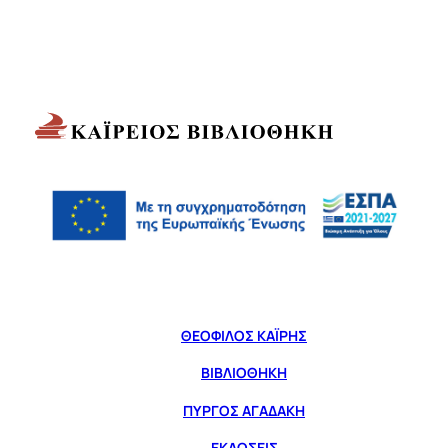
ΘΕΟΦΙΛΟΣ ΚΑΪΡΗΣ
ΒΙΒΛΙΟΘΗΚΗ
ΠΥΡΓΟΣ ΑΓΑΔΑΚΗ