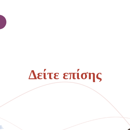
Δείτε επίσης