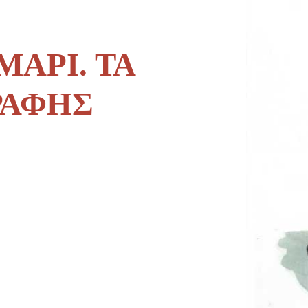
ΜΑΡΙ. ΤΑ
ΡΑΦΗΣ