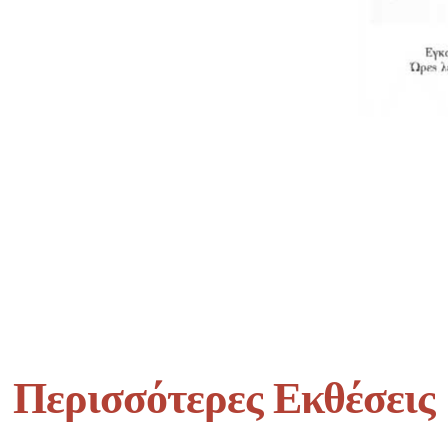
Περισσότερες Εκθέσεις