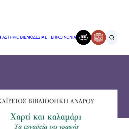
ΓΑΣΤΗΡΙΟ ΒΙΒΛΙΟΔΕΣΙΑΣ
ΕΠΙΚΟΙΝΩΝΙΑ