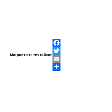
Facebook
Μοιραστείτε την έκθεση
Twitter
Email
Share