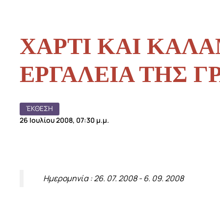
ΧΑΡΤΙ ΚΑΙ ΚΑΛΑ
ΕΡΓΑΛΕΙΑ ΤΗΣ Γ
ΈΚΘΕΣΗ
26 Ιουλίου 2008, 07:30 μ.μ.
Ημερομηνία : 26. 07. 2008 - 6. 09. 2008