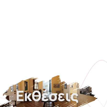
Εκθέσεις