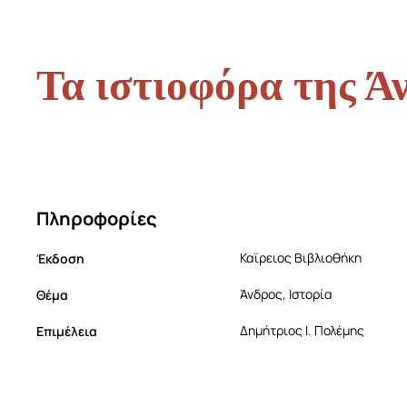
Τα ιστιοφόρα της Ά
Πληροφορίες
Έκδοση
Καϊρειος Βιβλιοθήκη
Θέμα
Άνδρος, Ιστορία
Επιμέλεια
Δημήτριος Ι. Πολέμης