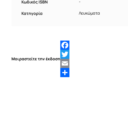
Κωδικός ISBN
-
Κατηγορία
Λευκώματα
Facebook
Μοιραστείτε την έκδοση
Twitter
Email
Share