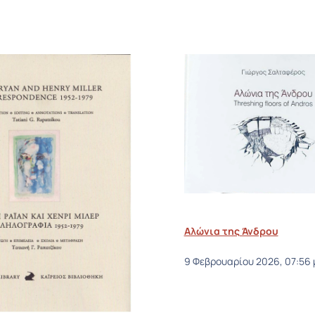
Αλώνια της Άνδρου
9 Φεβρουαρίου 2026, 07:56 μ