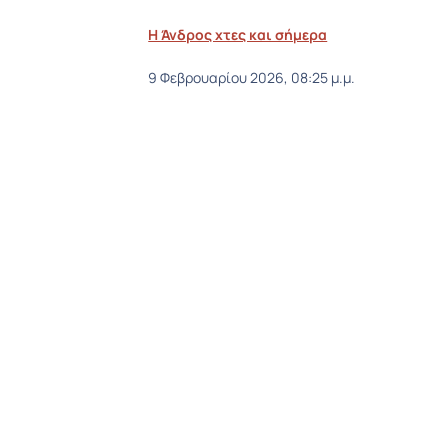
Η Άνδρος χτες και σήμερα
9 Φεβρουαρίου 2026, 08:25 μ.μ.