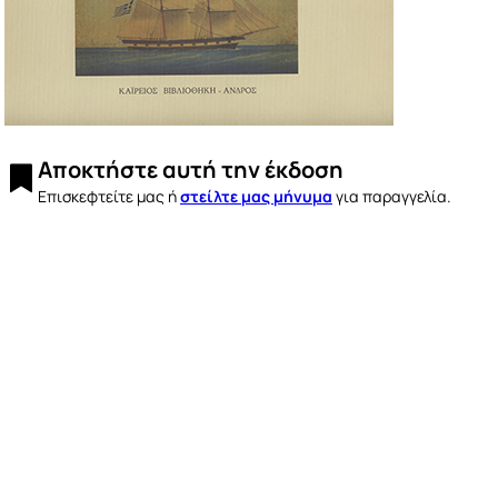
Αποκτήστε αυτή την έκδοση
στείλτε μας μήνυμα
Επισκεφτείτε μας ή
για παραγγελία.