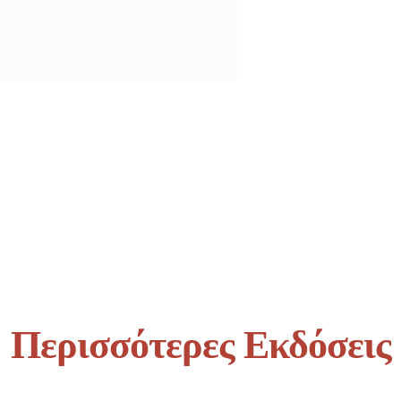
Περισσότερες Εκδόσεις