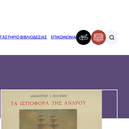
ΓΑΣΤΗΡΙΟ ΒΙΒΛΙΟΔΕΣΙΑΣ
ΕΠΙΚΟΙΝΩΝΙΑ