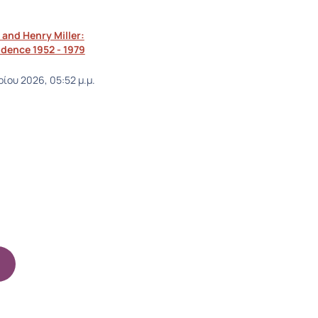
 and Henry Miller:
dence 1952 - 1979
ίου 2026, 05:52 μ.μ.