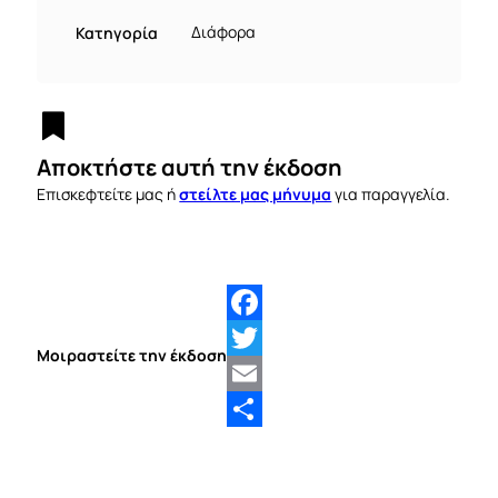
Κατηγορία
Διάφορα
Αποκτήστε αυτή την έκδοση
στείλτε μας μήνυμα
Επισκεφτείτε μας ή
για παραγγελία.
Facebook
Μοιραστείτε την έκδοση
Twitter
Email
Share