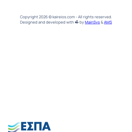
Copyright 2026 © kaireios.com - All rights reserved.
Designed and developed with
by
MainSys
&
AMS