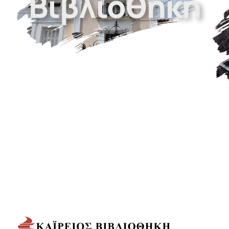
Βιβλιοθήκη