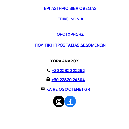
ΕΡΓΑΣΤΗΡΙΟ ΒΙΒΛΙΟΔΕΣΙΑΣ
ΕΠΙΚΟΙΝΩΝΙΑ
ΟΡΟΙ ΧΡΗΣΗΣ
ΠΟΛΙΤΙΚΗ ΠΡΟΣΤΑΣΙΑΣ ΔΕΔΟΜΕΝΩΝ
ΧΩΡΑ ΑΝΔΡΟΥ
+30 22820 22262
+30 22820 24504
KAIREIOS@OTENET.GR