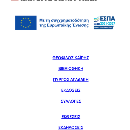
ΘΕΟΦΙΛΟΣ ΚΑΪΡΗΣ
ΒΙΒΛΙΟΘΗΚΗ
ΠΥΡΓΟΣ ΑΓΑΔΑΚΗ
ΕΚΔΟΣΕΙΣ
ΣΥΛΛΟΓΕΣ
ΕΚΘΕΣΕΙΣ
ΕΚΔΗΛΩΣΕΙΣ