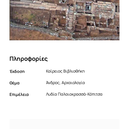
Πληροφορίες
Έκδοση
Καϊρειος Βιβλιοθήκη
Θέμα
Άνδρος, Αρχαιολογία
Επιμέλεια
Λυδία Παλαιοκρασσά-Κόπιτσα