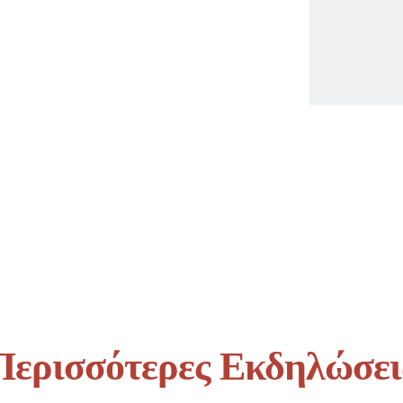
Περισσότερες Εκδηλώσει