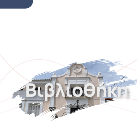
Βιβλιοθήκη