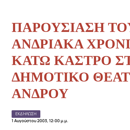
ΠΑΡΟΥΣΙΑΣΗ ΤΟ
ΑΝΔΡΙΑΚΑ ΧΡΟΝΙΚ
ΚΑΤΩ ΚΑΣΤΡΟ Σ
ΔΗΜΟΤΙΚΟ ΘΕΑ
ΑΝΔΡΟΥ
ΕΚΔΉΛΩΣΗ
1 Αυγούστου 2003, 12:00 μ.μ.