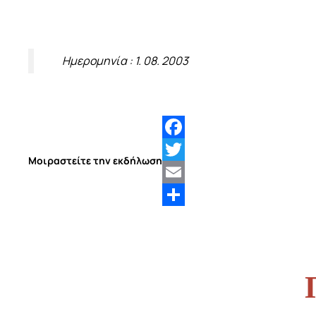
Ημερομηνία : 1. 08. 2003
Facebook
Μοιραστείτε την εκδήλωση
Twitter
Email
Share