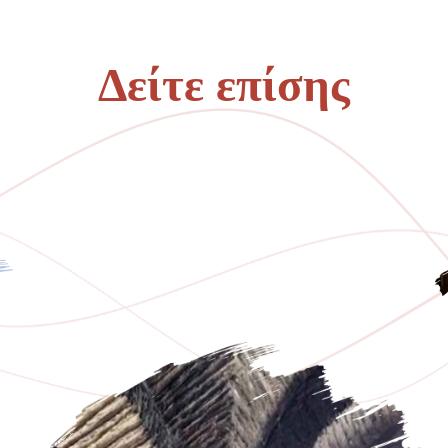
Δείτε επίσης