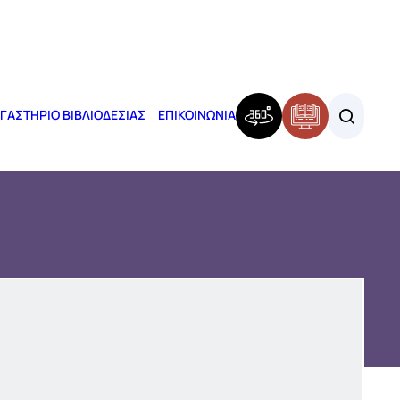
ΓΑΣΤΗΡΙΟ ΒΙΒΛΙΟΔΕΣΙΑΣ
ΕΠΙΚΟΙΝΩΝΙΑ