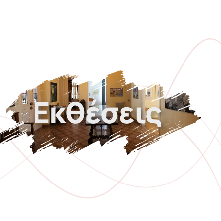
Εκθέσεις